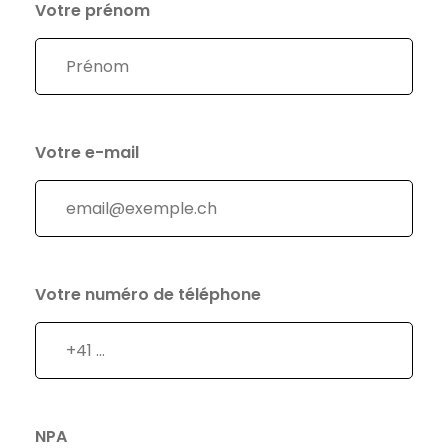
Votre prénom
Votre e-mail
Votre numéro de téléphone
NPA