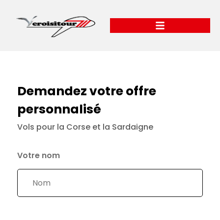
Demandez votre offre
personnalisé
Vols pour la Corse et la Sardaigne
Votre nom