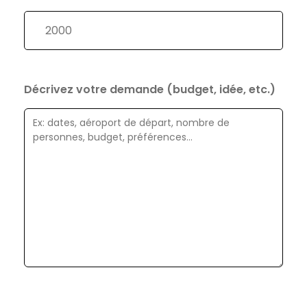
Décrivez votre demande (budget, idée, etc.)