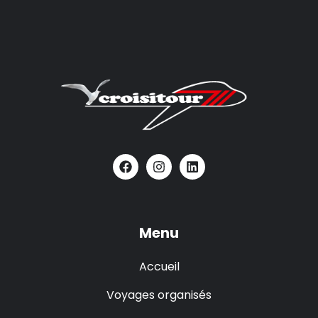
Menu
Accueil
Voyages organisés