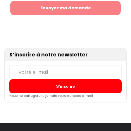
S’inscrire à notre newsletter
Nous ne partagerons jamais votre adresse e-mail