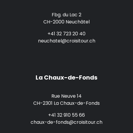
Fbg. du Lac 2
CH-2000 Neuchâtel
+41 32 723 20 40
neuchatel@croisitour.ch
La Chaux-de-Fonds
Rue Neuve 14
CH-2301 La Chaux-de-Fonds
+41 32 910 55 66
chaux-de-fonds@croisitour.ch