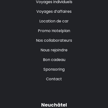
Voyages individuels
Voyages d’affaires
Location de car
Promo Hotelplan
Nos collaborateurs
Nous rejoindre
Bon cadeau
Sponsoring
Contact
Neuchâtel