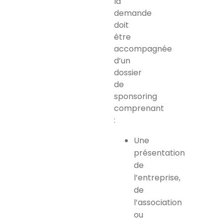
la
demande
doit
être
accompagnée
d’un
dossier
de
sponsoring
comprenant
:
Une
présentation
de
l’entreprise,
de
l’association
ou