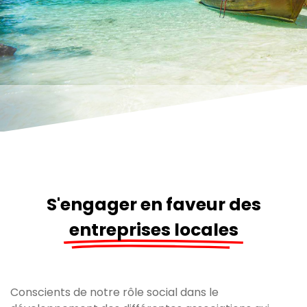
S'engager en faveur des
entreprises locales
Conscients de notre rôle social dans le