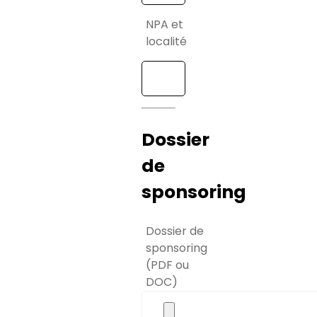
NPA et
localité
Dossier
de
sponsoring
Dossier de
sponsoring
(PDF ou
DOC)