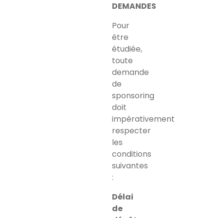
DEMANDES
Pour
être
étudiée,
toute
demande
de
sponsoring
doit
impérativement
respecter
les
conditions
suivantes
:
Délai
de