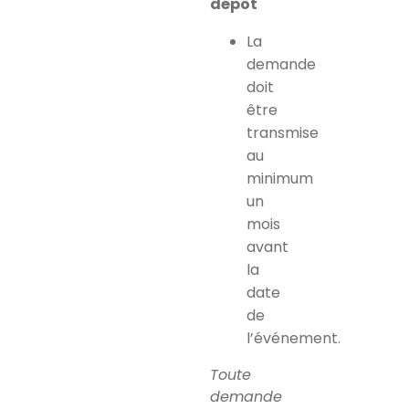
dépôt
La
demande
doit
être
transmise
au
minimum
un
mois
avant
la
date
de
l’événement.
Toute
demande