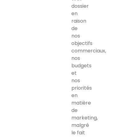
dossier
en
raison
de
nos
objectifs
commerciaux,
nos
budgets
et
nos
priorités
en
matière
de
marketing,
malgré
le fait