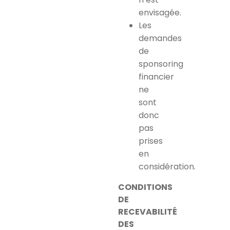
envisagée.
Les
demandes
de
sponsoring
financier
ne
sont
donc
pas
prises
en
considération.
CONDITIONS
DE
RECEVABILITÉ
DES