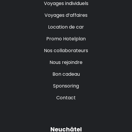
Voyages individuels
Voyages d’affaires
Location de car
Promo Hotelplan
Nos collaborateurs
Nous rejoindre
Bon cadeau
Sponsoring
Contact
Neuchâtel