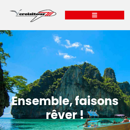
Ensemble, faisons
rêver !