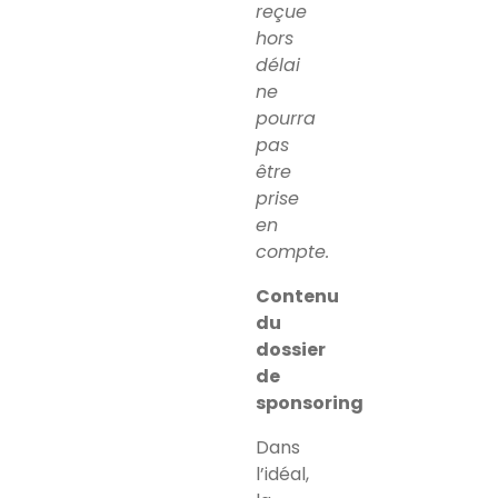
reçue
hors
délai
ne
pourra
pas
être
prise
en
compte.
Contenu
du
dossier
de
sponsoring
Dans
l’idéal,