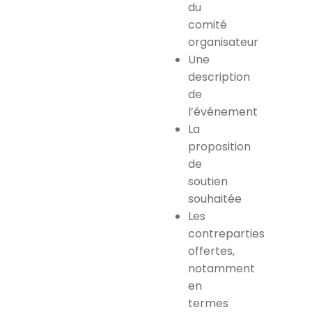
du
comité
organisateur
Une
description
de
l’événement
La
proposition
de
soutien
souhaitée
Les
contreparties
offertes,
notamment
en
termes