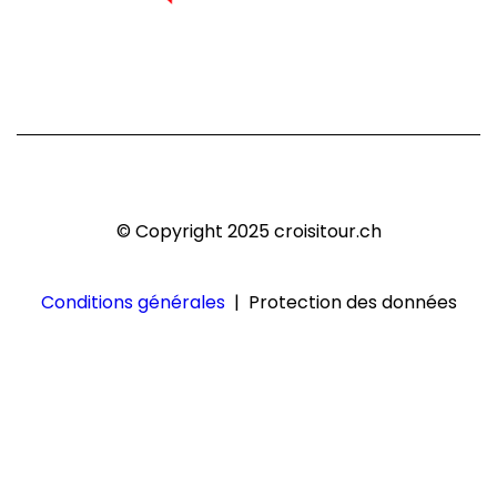
© Copyright 2025 croisitour.ch
Conditions générales
| Protection des données