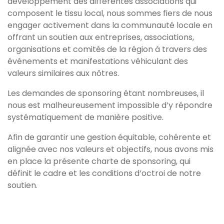
développement des différentes associations qui
composent le tissu local, nous sommes fiers de nous
engager activement dans la communauté locale en
offrant un soutien aux entreprises, associations,
organisations et comités de la région à travers des
événements et manifestations véhiculant des
valeurs similaires aux nôtres.
Les demandes de sponsoring étant nombreuses, il
nous est malheureusement impossible d’y répondre
systématiquement de manière positive.
Afin de garantir une gestion équitable, cohérente et
alignée avec nos valeurs et objectifs, nous avons mis
en place la présente charte de sponsoring, qui
définit le cadre et les conditions d’octroi de notre
soutien.