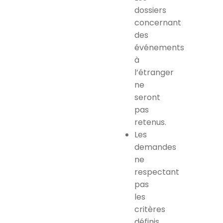
dossiers
concernant
des
événements
à
l’étranger
ne
seront
pas
retenus.
Les
demandes
ne
respectant
pas
les
critères
définis