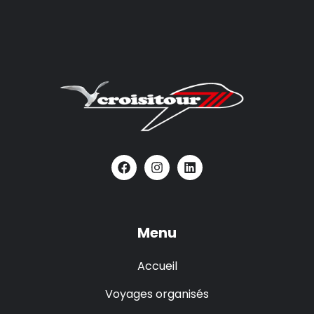
Menu
Accueil
Voyages organisés