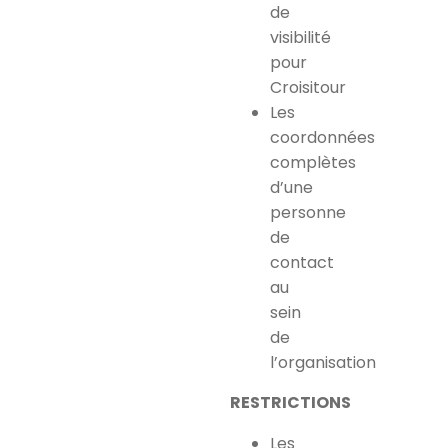
de
visibilité
pour
Croisitour
Les
coordonnées
complètes
d’une
personne
de
contact
au
sein
de
l’organisation
RESTRICTIONS
Les