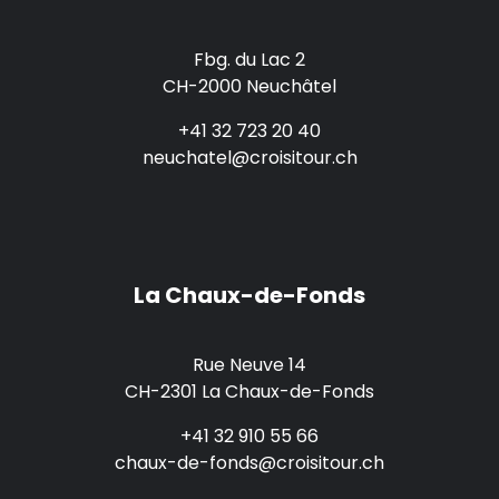
Fbg. du Lac 2
CH-2000 Neuchâtel
+41 32 723 20 40
neuchatel@croisitour.ch
La Chaux-de-Fonds
Rue Neuve 14
CH-2301 La Chaux-de-Fonds
+41 32 910 55 66
chaux-de-fonds@croisitour.ch