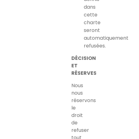
dans
cette
charte
seront
automatiquement
refusées.
DÉCISION
ET
RÉSERVES
Nous
nous
réservons
le
droit
de
refuser
tout