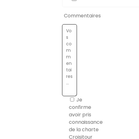
Commentaires
Je
confirme
avoir pris
connaissance
de la charte
Croisitour