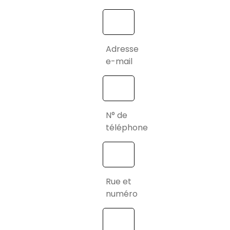
Adresse
e-mail
N° de
téléphone
Rue et
numéro