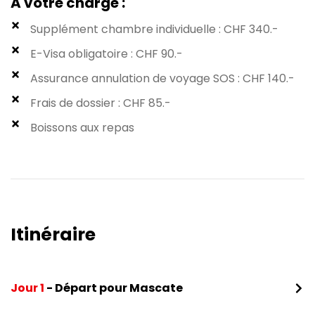
A votre charge :
Supplément chambre individuelle : CHF 340.-
E-Visa obligatoire : CHF 90.-
Assurance annulation de voyage SOS : CHF 140.-
Frais de dossier : CHF 85.-
Boissons aux repas
Itinéraire​
Jour 1
- Départ pour Mascate