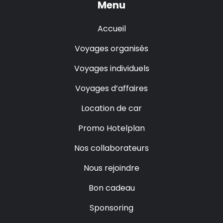
Menu
Accueil
Voyages organisés
Voyages individuels
Voyages d’affaires
Location de car
Promo Hotelplan
Nos collaborateurs
Nous rejoindre
Bon cadeau
Sponsoring