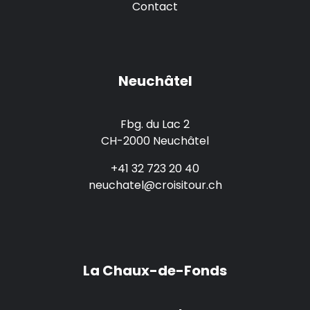
Contact
Neuchâtel
Fbg. du Lac 2
CH-2000 Neuchâtel
+41 32 723 20 40
neuchatel@croisitour.ch
La Chaux-de-Fonds