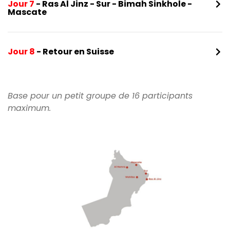
Jour 7
- Ras Al Jinz - Sur - Bimah Sinkhole -
Mascate
Jour 8
- Retour en Suisse
Base pour un petit groupe de 16 participants
maximum.