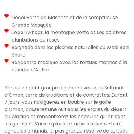
Découverte de Mascate et de la somptueuse
Grande Mosquée
Jebel Akhdar, la montagne verte et ses célèbres
plantations de roses
Baignade dans les piscines naturelles du Wadi Bani
Khalid
Rencontre magique avec les tortues marines à la
réserve d’Al Jinz
Partez en petit groupe à la découverte du Sultanat
d’Oman, terre de traditions et de contrastes. Durant
7 jours, vous naviguerez en boutre sur le golfe
d’Oman, passerez une nuit sous les étoiles du désert
du Wahiba et rencontrerez les bédouins qui en sont
les gardiens. Vous explorerez aussi les savoir-faire
agricoles omanais, la plus grande réserve de tortues