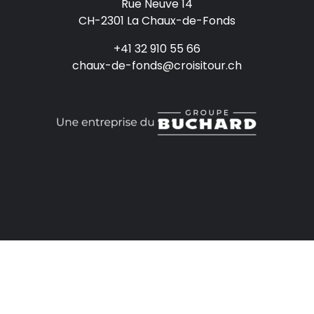
Rue Neuve 14
CH-2301 La Chaux-de-Fonds
+41 32 910 55 66
chaux-de-fonds@croisitour.ch