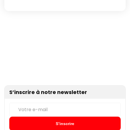
S’inscrire à notre newsletter