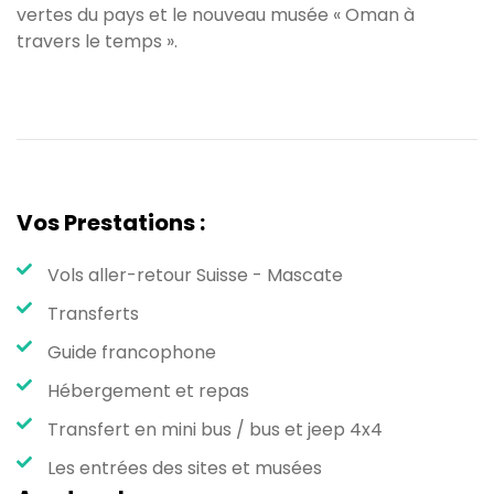
vertes du pays et le nouveau musée « Oman à
travers le temps ».
Vos Prestations :
Vols aller-retour Suisse - Mascate
Transferts
Guide francophone
Hébergement et repas
Transfert en mini bus / bus et jeep 4x4
Les entrées des sites et musées