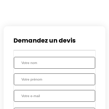
Demandez un devis