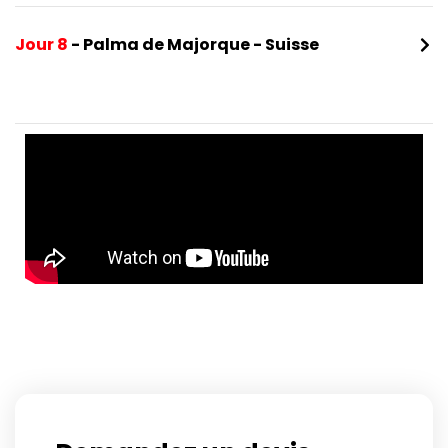
Jour 8
- Palma de Majorque - Suisse