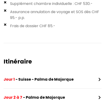
Supplément chambre individuelle : CHF 530.-
Assurance annulation de voyage et SOS dès CHF
95.- p.p.
Frais de dossier CHF 85.-
Itinéraire​
Jour 1
- Suisse - Palma de Majorque
Jour 2 à 7
- Palma de Majorque