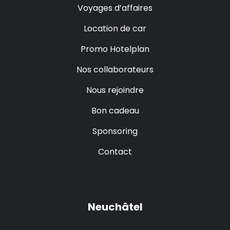
Voyages d’affaires
Location de car
Promo Hotelplan
Nos collaborateurs
Nous rejoindre
Bon cadeau
Sponsoring
Contact
Neuchâtel