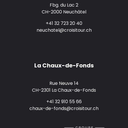
Fbg. du Lac 2
CH-2000 Neuchâtel
+41 32 723 20 40
neuchatel@croisitour.ch
La Chaux-de-Fonds
Rue Neuve 14
CH-2301 La Chaux-de-Fonds
+41 32 910 55 66
chaux-de-fonds@croisitour.ch