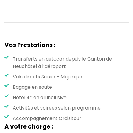
Vos Prestations :
Transferts en autocar depuis le Canton de
Neuchâtel à l’aéroport
Vols directs Suisse – Majorque
Bagage en soute
Hôtel 4* en all inclusive
Activités et soirées selon programme
Accompagnement Croisitour
A votre charge :