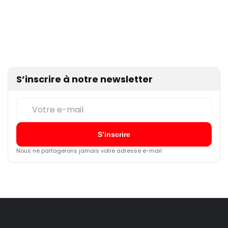
S’inscrire à notre newsletter
Nous ne partagerons jamais votre adresse e-mail