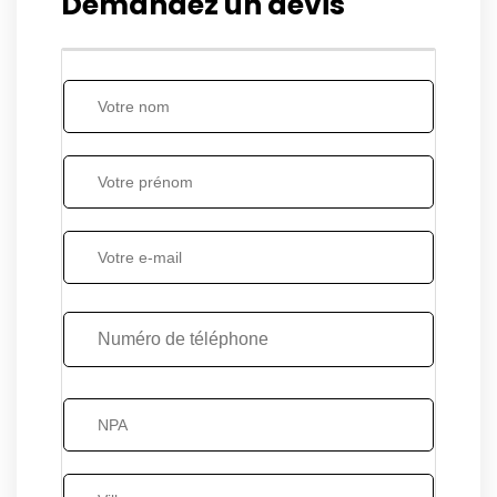
Demandez un devis