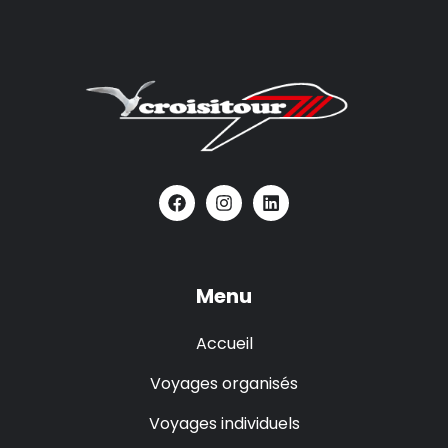
Menu
Accueil
Voyages organisés
Voyages individuels