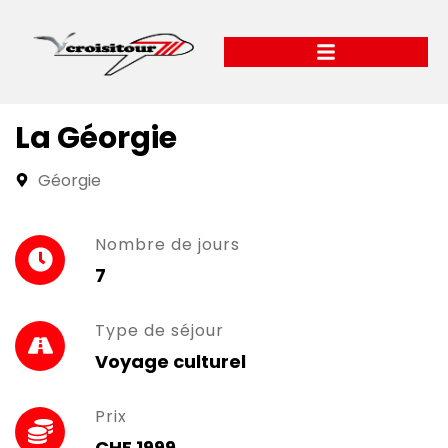
La Géorgie
Géorgie
Nombre de jours
7
Type de séjour
Voyage culturel
Prix
CHF 1999