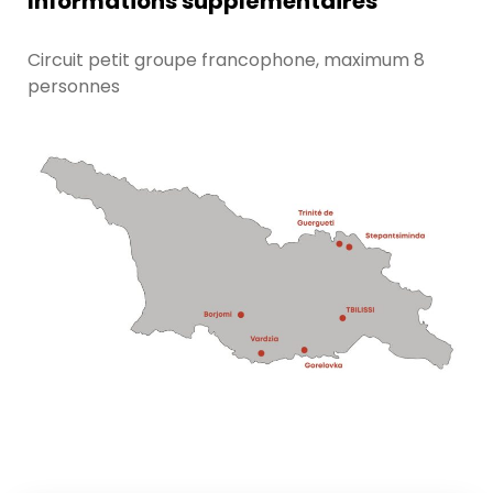
Informations supplémentaires
Circuit petit groupe francophone, maximum 8
personnes