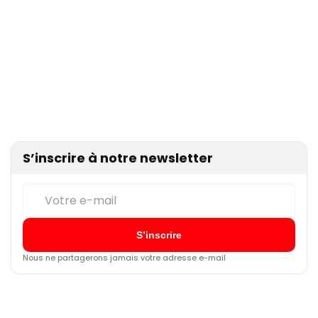
S’inscrire à notre newsletter
Nous ne partagerons jamais votre adresse e-mail