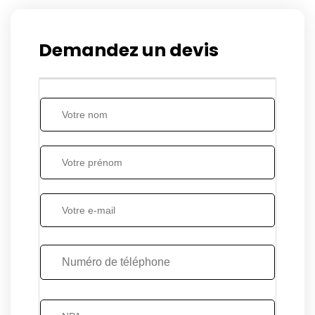
Demandez un devis