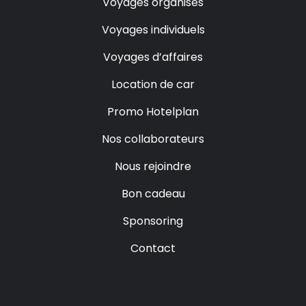
Voyages organisés
Voyages individuels
Voyages d’affaires
Location de car
Promo Hotelplan
Nos collaborateurs
Nous rejoindre
Bon cadeau
Sponsoring
Contact