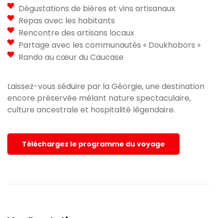
Dégustations de bières et vins artisanaux
Repas avec les habitants
Rencontre des artisans locaux
Partage avec les communautés « Doukhobors »
Rando au cœur du Caucase
Laissez-vous séduire par la Géorgie, une destination
encore préservée mêlant nature spectaculaire,
culture ancestrale et hospitalité légendaire.
Téléchargez le programme du voyage