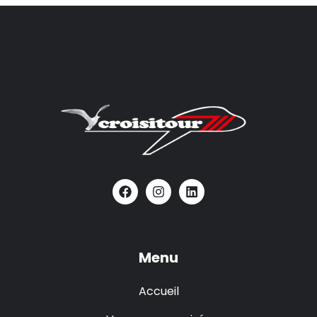
Menu
Accueil