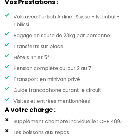
Vos Prestations :
Vols avec Turkish Airline : Suisse - Istanbul -
Tbilissi
Bagage en soute de 23kg par personne
Transferts sur place
Hôtels 4* et 5*
Pension complète du jour 2 au 7
Transport en minivan privé
Guide francophone durant le circuit
Visites et entrées mentionnées
A votre charge :
Supplément chambre individuelle : CHF 489.-
Les boissons aux repas