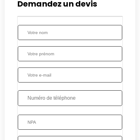
Demandez un devis