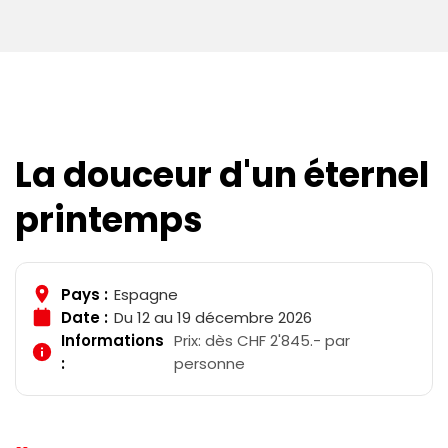
La douceur d'un éternel
printemps
Pays :
Espagne
Date :
Du 12 au 19 décembre 2026
Informations
Prix: dès CHF 2'845.- par
:
personne