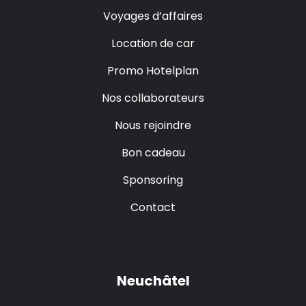
Voyages d’affaires
Location de car
Promo Hotelplan
Nos collaborateurs
Nous rejoindre
Bon cadeau
Sponsoring
Contact
Neuchâtel