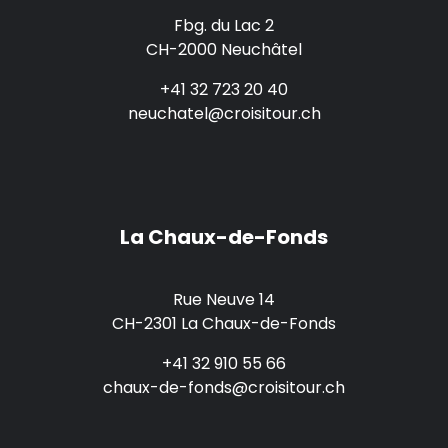
Fbg. du Lac 2
CH-2000 Neuchâtel
+41 32 723 20 40
neuchatel@croisitour.ch
La Chaux-de-Fonds
Rue Neuve 14
CH-2301 La Chaux-de-Fonds
+41 32 910 55 66
chaux-de-fonds@croisitour.ch