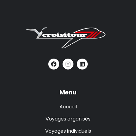
Menu
Accueil
Voyages organisés
Voyages individuels