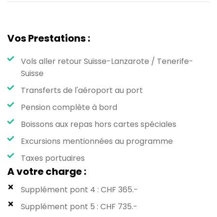
Vos Prestations :
Vols aller retour Suisse-Lanzarote / Tenerife-
Suisse
Transferts de l'aéroport au port
Pension complète à bord
Boissons aux repas hors cartes spéciales
Excursions mentionnées au programme
Taxes portuaires
A votre charge :
Supplément pont 4 : CHF 365.-
Supplément pont 5 : CHF 735.-