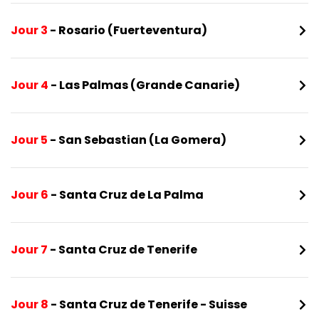
Jour 3
- Rosario (Fuerteventura)
Jour 4
- Las Palmas (Grande Canarie)
Jour 5
- San Sebastian (La Gomera)
Jour 6
- Santa Cruz de La Palma
Jour 7
- Santa Cruz de Tenerife
Jour 8
- Santa Cruz de Tenerife - Suisse