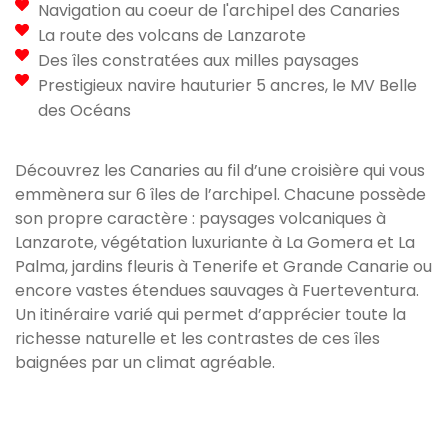
Navigation au coeur de l'archipel des Canaries
La route des volcans de Lanzarote
Des îles constratées aux milles paysages
Prestigieux navire hauturier 5 ancres, le MV Belle
des Océans
Découvrez les Canaries au fil d’une croisière qui vous
emmènera sur 6 îles de l’archipel. Chacune possède
son propre caractère : paysages volcaniques à
Lanzarote, végétation luxuriante à La Gomera et La
Palma, jardins fleuris à Tenerife et Grande Canarie ou
encore vastes étendues sauvages à Fuerteventura.
Un itinéraire varié qui permet d’apprécier toute la
richesse naturelle et les contrastes de ces îles
baignées par un climat agréable.