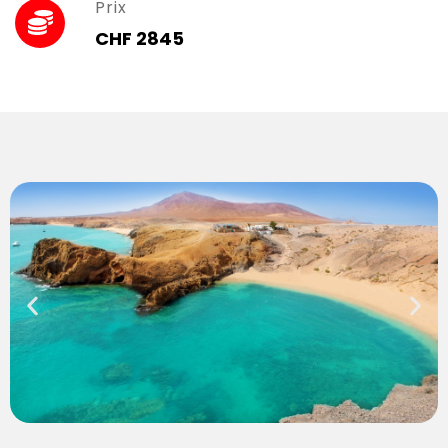
Prix
CHF 2845