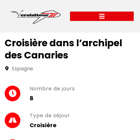
Croisière dans l’archipel
des Canaries
Espagne
Nombre de jours
8
Type de séjour
Croisière