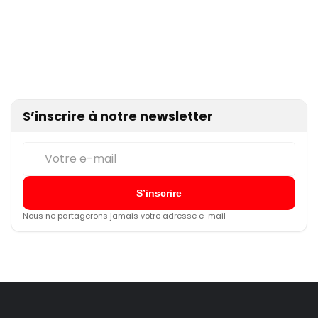
S’inscrire à notre newsletter
Nous ne partagerons jamais votre adresse e-mail