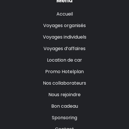
Menu
Accueil
Voyages organisés
Voyages individuels
Voyages d’affaires
Location de car
Promo Hotelplan
Nos collaborateurs
Nous rejoindre
Bon cadeau
Sponsoring