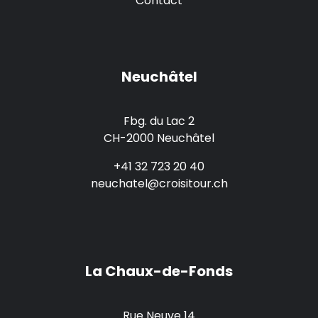
Contact
Neuchâtel
Fbg. du Lac 2
CH-2000 Neuchâtel
+41 32 723 20 40
neuchatel@croisitour.ch
La Chaux-de-Fonds
Rue Neuve 14