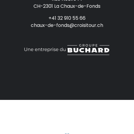
CH-2301 La Chaux-de-Fonds
+41 32 910 55 66
chaux-de-fonds@croisitour.ch