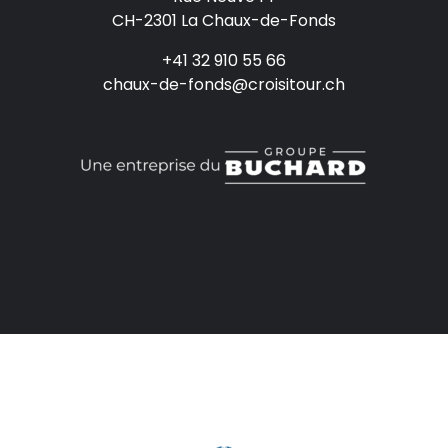
CH-2301 La Chaux-de-Fonds
+41 32 910 55 66
chaux-de-fonds@croisitour.ch