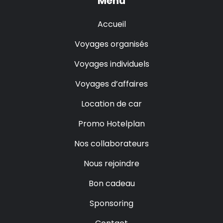
Menu
Accueil
Voyages organisés
Voyages individuels
Voyages d’affaires
Location de car
Promo Hotelplan
Nos collaborateurs
Nous rejoindre
Bon cadeau
Sponsoring