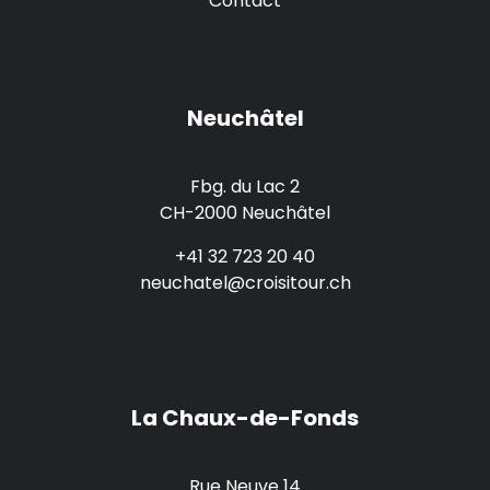
Contact
Neuchâtel
Fbg. du Lac 2
CH-2000 Neuchâtel
+41 32 723 20 40
neuchatel@croisitour.ch
La Chaux-de-Fonds
Rue Neuve 14