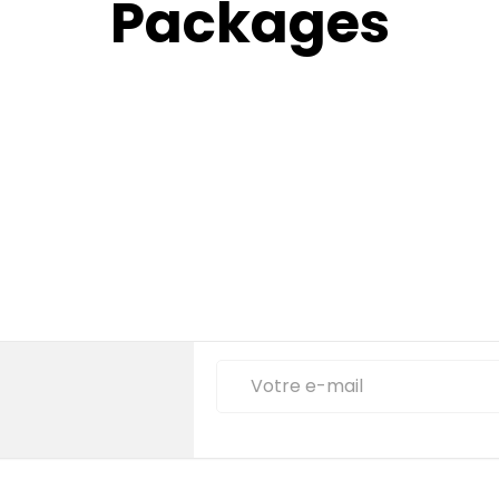
Packages