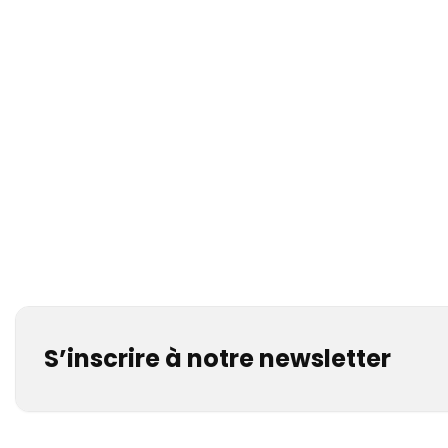
S’inscrire à notre newsletter