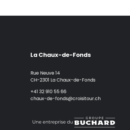
La Chaux-de-Fonds
Rue Neuve 14
CH-2301 La Chaux-de-Fonds
+41 32 910 55 66
chaux-de-fonds@croisitour.ch