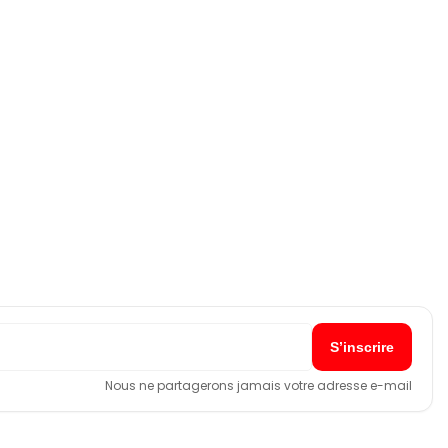
Nous ne partagerons jamais votre adresse e-mail