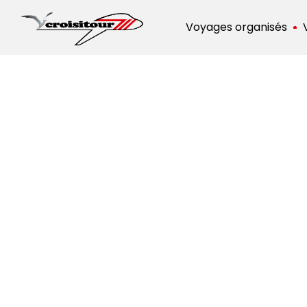
Voyages organisés