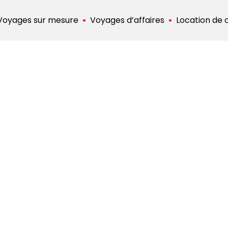
Voyages sur mesure
Voyages d’affaires
Location de 
Espagne